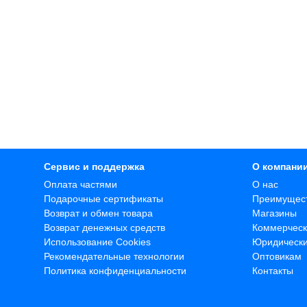
Сервис и поддержка
О компани
Оплата частями
О нас
Подарочные сертификаты
Преимущес
Возврат и обмен товара
Магазины
Возврат денежных средств
Коммерческ
Использование Cookies
Юридическ
Рекомендательные технологии
Оптовикам
Политика конфиденциальности
Контакты