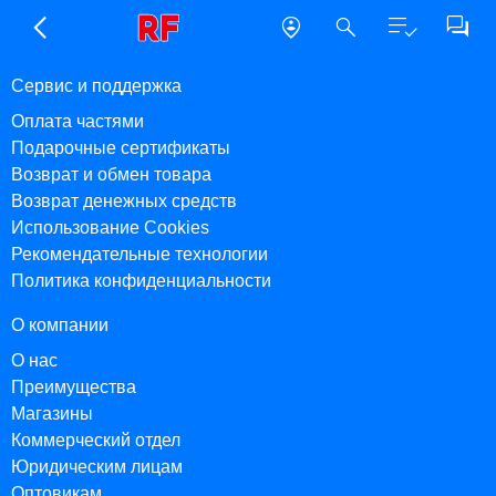
Сервис и поддержка
Оплата частями
Подарочные сертификаты
Возврат и обмен товара
Возврат денежных средств
Использование Cookies
Рекомендательные технологии
Политика конфиденциальности
О компании
О нас
Преимущества
Магазины
Коммерческий отдел
Юридическим лицам
Оптовикам