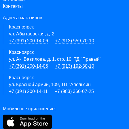
Контакты
Адреса магазинов
Красноярск
ул. Абытаевская, д. 2
+7 (391) 200-14-06
+7 (913) 559-70-10
Красноярск
ул. Ак. Вавилова, д. 1, стр. 10, ТД "Правый"
+7 (391) 200-14-05
+7 (913) 192-30-10
Красноярск
ул. Красной армии, 109, ТЦ "Апельсин"
+7 (391) 200-14-11
+7 (983) 360-07-25
Мобильное приложение: