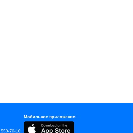
Мобильное приложение:
) 559-70-10