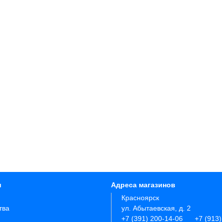
и
Адреса магазинов
Красноярск
тва
ул. Абытаевская, д. 2
+7 (391) 200-14-06
+7 (913