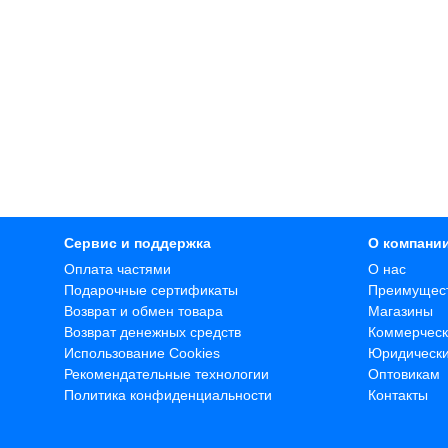
Сервис и поддержка
О компани
Оплата частями
О нас
Подарочные сертификаты
Преимущес
Возврат и обмен товара
Магазины
Возврат денежных средств
Коммерческ
Использование Cookies
Юридическ
Рекомендательные технологии
Оптовикам
Политика конфиденциальности
Контакты