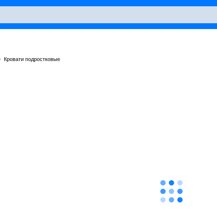
Кровати подростковые