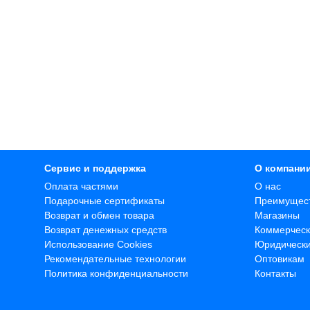
Сервис и поддержка
О компани
Оплата частями
О нас
Подарочные сертификаты
Преимущес
Возврат и обмен товара
Магазины
Возврат денежных средств
Коммерческ
Использование Cookies
Юридическ
Рекомендательные технологии
Оптовикам
Политика конфиденциальности
Контакты