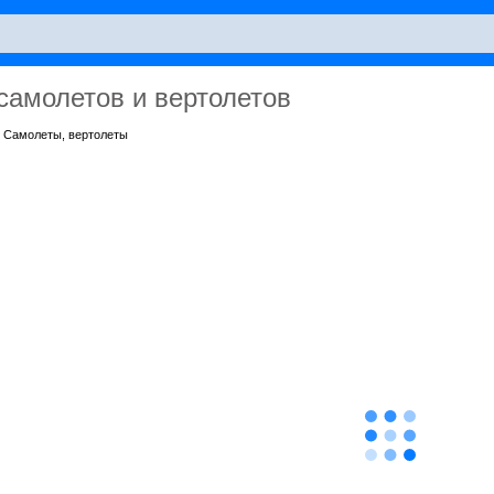
амолетов и вертолетов
Самолеты, вертолеты