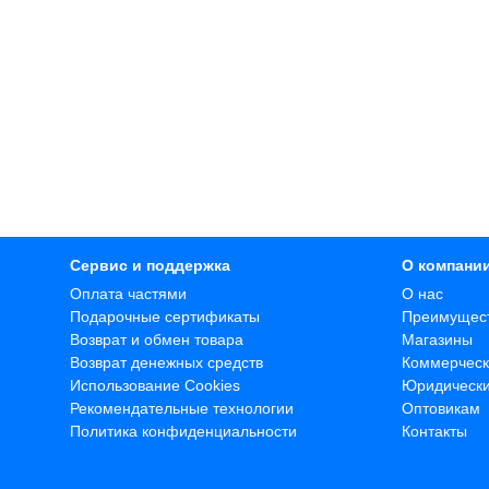
Сервис и поддержка
О компани
Оплата частями
О нас
Подарочные сертификаты
Преимущес
Возврат и обмен товара
Магазины
Возврат денежных средств
Коммерческ
Использование Cookies
Юридическ
Рекомендательные технологии
Оптовикам
Политика конфиденциальности
Контакты