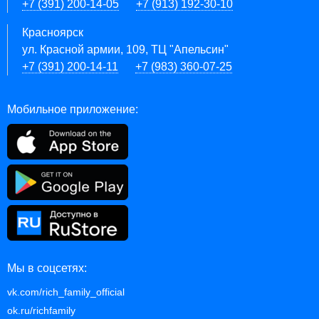
+7 (391) 200-14-05
+7 (913) 192-30-10
Красноярск
ул. Красной армии, 109, ТЦ "Апельсин"
+7 (391) 200-14-11
+7 (983) 360-07-25
Мобильное приложение:
Мы в соцсетях:
vk.com/rich_family_official
ok.ru/richfamily