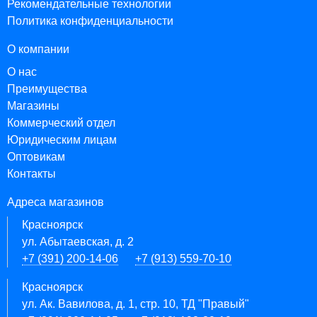
Рекомендательные технологии
Политика конфиденциальности
О компании
О нас
Преимущества
Магазины
Коммерческий отдел
Юридическим лицам
Оптовикам
Контакты
Адреса магазинов
Красноярск
ул. Абытаевская, д. 2
+7 (391) 200-14-06
+7 (913) 559-70-10
Красноярск
ул. Ак. Вавилова, д. 1, стр. 10, ТД "Правый"