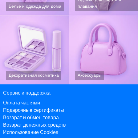
Сервис и поддержка
Оплата частями
Подарочные сертификаты
Возврат и обмен товара
Возврат денежных средств
Использование Cookies