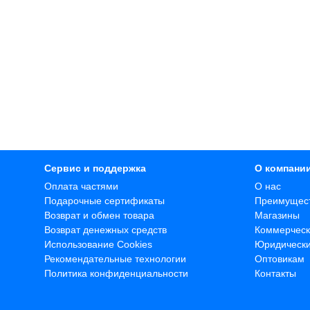
Сервис и поддержка
О компани
Оплата частями
О нас
Подарочные сертификаты
Преимущес
Возврат и обмен товара
Магазины
Возврат денежных средств
Коммерческ
Использование Cookies
Юридическ
Рекомендательные технологии
Оптовикам
Политика конфиденциальности
Контакты