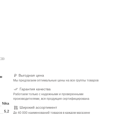
Выгодная цена
им
Мы предлагаем оптимальные цены на все группы товаров
Гарантия качества
Работаем только с надежными и проверенными
производителями, вся продукция сертифицирована
Nika
Широкий ассортимент
5,2
До 40 000 наименований товаров в каждом магазине