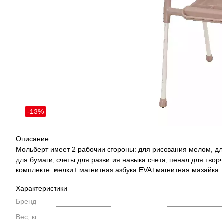
-13%
Описание
Мольберт имеет 2 рабочии стороны: для рисования мелом, дл
для бумаги, счеты для развития навыка счета, пенал для тво
комплекте: мелки+ магнитная азбука EVA+магнитная мазайка.
Характеристики
Бренд
Вес, кг