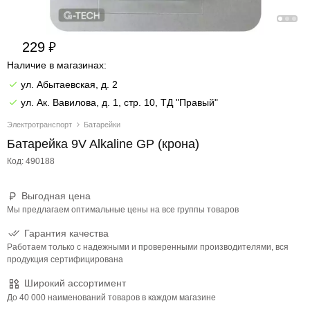
229
Наличие в магазинах:
ул. Абытаевская, д. 2
ул. Ак. Вавилова, д. 1, стр. 10, ТД "Правый"
Электротранспорт
Батарейки
Батарейка 9V Alkaline GP (крона)
Код: 490188
Выгодная цена
Мы предлагаем оптимальные цены на все группы товаров
Гарантия качества
Работаем только с надежными и проверенными производителями, вся
продукция сертифицирована
Широкий ассортимент
До 40 000 наименований товаров в каждом магазине