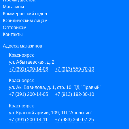
Магазины
Коммерческий отдел
Юридическим лицам
Оптовикам
Контакты
Адреса магазинов
Красноярск
ул. Абытаевская, д. 2
+7 (391) 200-14-06
+7 (913) 559-70-10
Красноярск
ул. Ак. Вавилова, д. 1, стр. 10, ТД "Правый"
+7 (391) 200-14-05
+7 (913) 192-30-10
Красноярск
ул. Красной армии, 109, ТЦ "Апельсин"
+7 (391) 200-14-11
+7 (983) 360-07-25