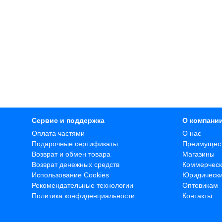
Сервис и поддержка
О компани
Оплата частями
О нас
Подарочные сертификаты
Преимущес
Возврат и обмен товара
Магазины
Возврат денежных средств
Коммерческ
Использование Cookies
Юридическ
Рекомендательные технологии
Оптовикам
Политика конфиденциальности
Контакты