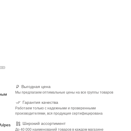
Выгодная цена
Мы предлагаем оптимальные цены на все группы товаров
щным
Гарантия качества
Работаем только с надежными и проверенными
производителями, вся продукция сертифицирована
Широкий ассортимент
Vulpes
До 40 000 наименований товаров в каждом магазине