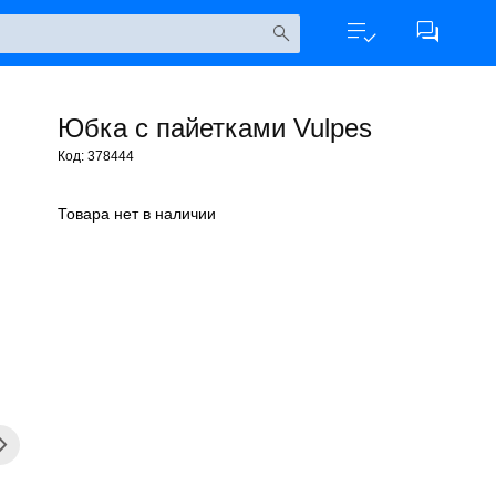
Юбка с пайетками Vulpes
Код: 378444
Товара нет в наличии