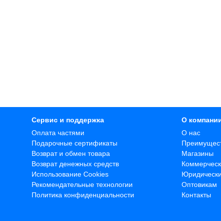
Сервис и поддержка
О компани
Оплата частями
О нас
Подарочные сертификаты
Преимущес
Возврат и обмен товара
Магазины
Возврат денежных средств
Коммерческ
Использование Cookies
Юридическ
Рекомендательные технологии
Оптовикам
Политика конфиденциальности
Контакты